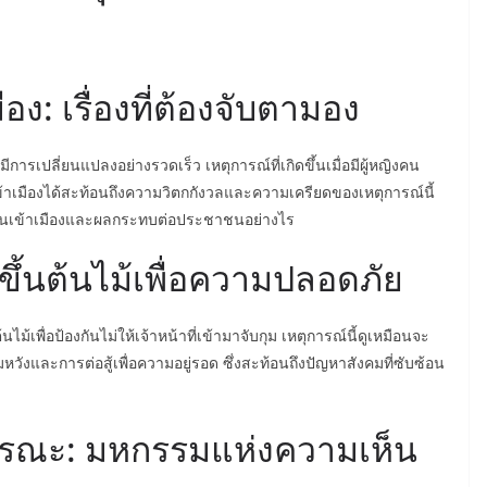
: เรื่องที่ต้องจับตามอง
รเปลี่ยนแปลงอย่างรวดเร็ว เหตุการณ์ที่เกิดขึ้นเมื่อมีผู้หญิงคน
้าเมืองได้สะท้อนถึงความวิตกกังวลและความเครียดของเหตุการณ์นี้
ยคนเข้าเมืองและผลกระทบต่อประชาชนอย่างไร
ารขึ้นต้นไม้เพื่อความปลอดภัย
ม้เพื่อป้องกันไม่ให้เจ้าหน้าที่เข้ามาจับกุม เหตุการณ์นี้ดูเหมือนจะ
วังและการต่อสู้เพื่อความอยู่รอด ซึ่งสะท้อนถึงปัญหาสังคมที่ซับซ้อน
ณะ: มหกรรมแห่งความเห็น