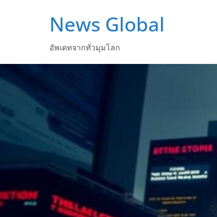
Skip
News Global
to
content
อัพเดทจากทั่วมุมโลก