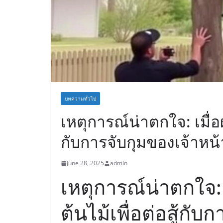
บทความทั่วไป
เหตุการณ์น่าตกใจ: เมื่อผู
กับการจับกุมของเจ้าหน้
June 28, 2025
admin
เหตุการณ์น่าตกใจ: เ
ต้นไม้เพื่อต่อสู้กับ