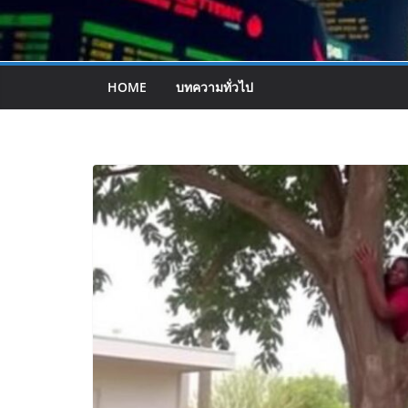
HOME
บทความทั่วไป