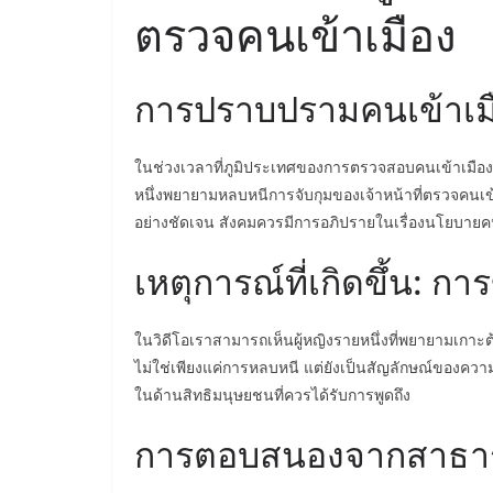
ตรวจคนเข้าเมือง
การปราบปรามคนเข้าเมือง
ในช่วงเวลาที่ภูมิประเทศของการตรวจสอบคนเข้าเมืองมีกา
หนึ่งพยายามหลบหนีการจับกุมของเจ้าหน้าที่ตรวจคนเข
อย่างชัดเจน สังคมควรมีการอภิปรายในเรื่องนโยบา
เหตุการณ์ที่เกิดขึ้น: ก
ในวิดีโอเราสามารถเห็นผู้หญิงรายหนึ่งที่พยายามเกาะต้นไ
ไม่ใช่เพียงแค่การหลบหนี แต่ยังเป็นสัญลักษณ์ของความห
ในด้านสิทธิมนุษยชนที่ควรได้รับการพูดถึง
การตอบสนองจากสาธาร