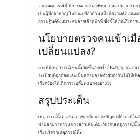
จากเหตุการณ์นี้ มีการตอบสนองที่หลากหลายจากชุมชน
เป็นผู้ที่กล้าหาญ ในขณะที่อีกด้านหนึ่งมีความคิดเห็นต
การปฏิบัติที่เหมาะสมจากเจ้าหน้าที่ ซึ่งชี้ให้เห็นถึงก
นโยบายตรวจคนเข้าเมือง
เปลี่ยนแปลง?
การที่มีเหตุการณ์เช่นนี้เกิดขึ้นอีกครั้งเป็นสัญญา
ระเบียบที่ถูกต้องและเป็นธรรมอาจช่วยป้องกันไม่ให้เ
เรียกร้องให้เกิดการเปลี่ยนแปลงอย่างไร
สรุปประเด็น
เหตุการณ์นี้นำเสนอภาพสะท้อนของปัญหาที่ยังคงมีในสั
ท่านสามารถอ่านข่าวสารเพิ่มเติมเกี่ยวกับเหตุการณ์นี้ได
เรียนรู้จากเหตุการณ์นี้?