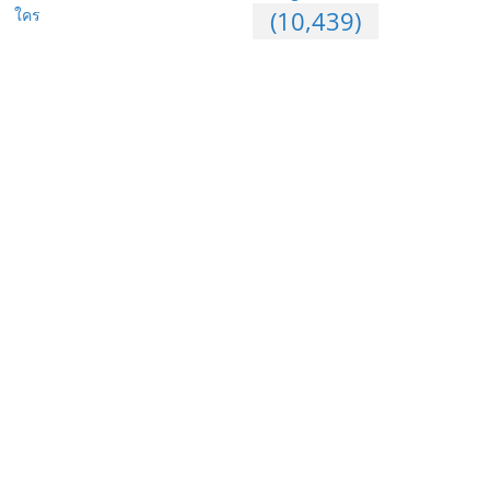
ใคร
(10,439)