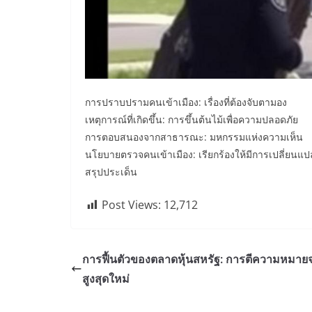
การปราบปรามคนเข้าเมือง: เรื่องที่ต้องจับตามอง
เหตุการณ์ที่เกิดขึ้น: การขึ้นต้นไม้เพื่อความปลอดภัย
การตอบสนองจากสาธารณะ: มหกรรมแห่งความเห็น
นโยบายตรวจคนเข้าเมือง: เรียกร้องให้มีการเปลี่ยนแป
สรุปประเด็น
Post Views:
12,712
การฟื้นตัวของตลาดหุ้นสหรัฐ: การตีความหมาย
สูงสุดใหม่