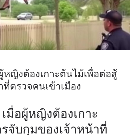
้หญิงต้องเกาะต้นไม้เพื่อต่อสู้
าที่ตรวจคนเข้าเมือง
มื่อผู้หญิงต้องเกาะ
การจับกุมของเจ้าหน้าที่