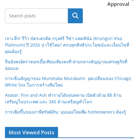
Approval
Search
เจาะลึก! รีวิว บัตรเครดิต กรุงศรี วีซ่า แพลทินัม (Krungsri Visa
Platinum) ปี 2026 น่าใช้ไหม? ครบทุกสิทธิประโยชน์และเงื่อนไขที่
คุณต้องรู้
จีนยังคงอัตราดอกเบี้ยเทียบเคียงคงที่ ท่ามกลางสัญญาณเศรษฐกิจที่
อ่อนแอ
การเซ็นสัญญาของ Munetaka Murakami: จุดเปลี่ยนของ Chicago
White Sox ในการสร้างทีมใหม่
Avatar: Fire and Ash ทำรายได้ถล่มทลาย เปิดตัวด้วย 88 ล้าน
เหรียญในประเทศ และ 345 ล้านเหรียญทั่วโลก
การเพิ่มขึ้นของภาษีทรัพย์สิน: มุมมองใหม่ที่ผ homeowners ต้องรู้
Most Viewed Posts