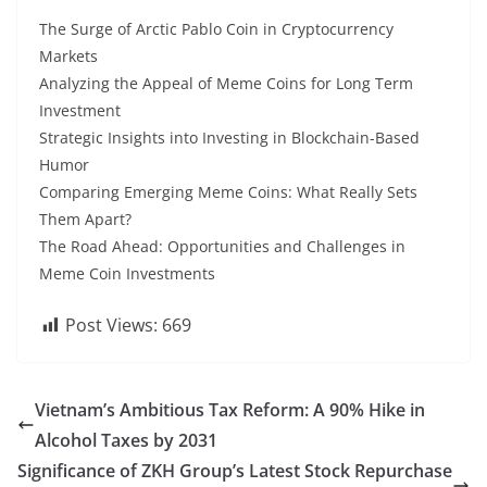
The Surge of Arctic Pablo Coin in Cryptocurrency
Markets
Analyzing the Appeal of Meme Coins for Long Term
Investment
Strategic Insights into Investing in Blockchain-Based
Humor
Comparing Emerging Meme Coins: What Really Sets
Them Apart?
The Road Ahead: Opportunities and Challenges in
Meme Coin Investments
Post Views:
669
Vietnam’s Ambitious Tax Reform: A 90% Hike in
Alcohol Taxes by 2031
Significance of ZKH Group’s Latest Stock Repurchase