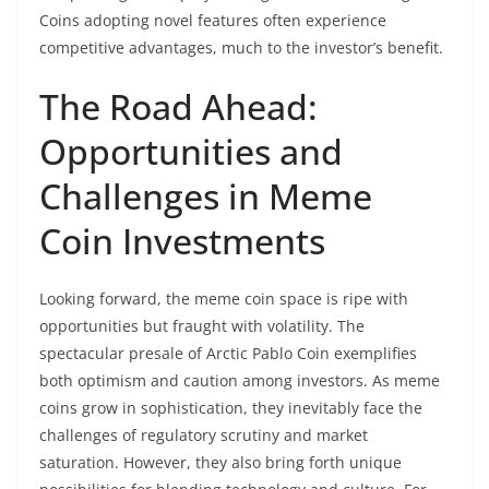
Coins adopting novel features often experience
competitive advantages, much to the investor’s benefit.
The Road Ahead:
Opportunities and
Challenges in Meme
Coin Investments
Looking forward, the meme coin space is ripe with
opportunities but fraught with volatility. The
spectacular presale of Arctic Pablo Coin exemplifies
both optimism and caution among investors. As meme
coins grow in sophistication, they inevitably face the
challenges of regulatory scrutiny and market
saturation. However, they also bring forth unique