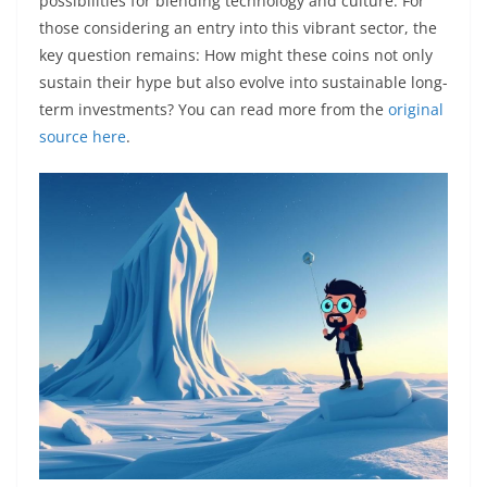
possibilities for blending technology and culture. For
those considering an entry into this vibrant sector, the
key question remains: How might these coins not only
sustain their hype but also evolve into sustainable long-
term investments? You can read more from the
original
source here
.