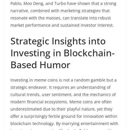
Pablo, Moo Deng, and Turbo have shown that a strong
narrative, combined with marketing strategies that
resonate with the masses, can translate into robust
market performance and sustained investor interest.
Strategic Insights into
Investing in Blockchain-
Based Humor
Investing in meme coins is not a random gamble but a
strategic endeavor. It requires an understanding of
cultural trends, user sentiment, and the mechanics of
modern financial ecosystems. Meme coins are often
underestimated due to their playful nature, yet they
offer a surprisingly fertile ground for innovation within
blockchain technology. By marrying entertainment with