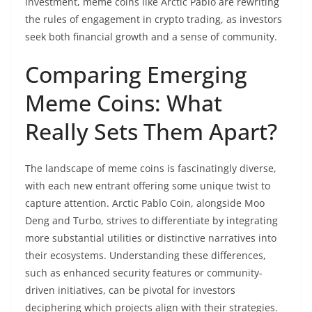
investment, meme coins like Arctic Pablo are rewriting
the rules of engagement in crypto trading, as investors
seek both financial growth and a sense of community.
Comparing Emerging
Meme Coins: What
Really Sets Them Apart?
The landscape of meme coins is fascinatingly diverse,
with each new entrant offering some unique twist to
capture attention. Arctic Pablo Coin, alongside Moo
Deng and Turbo, strives to differentiate by integrating
more substantial utilities or distinctive narratives into
their ecosystems. Understanding these differences,
such as enhanced security features or community-
driven initiatives, can be pivotal for investors
deciphering which projects align with their strategies.