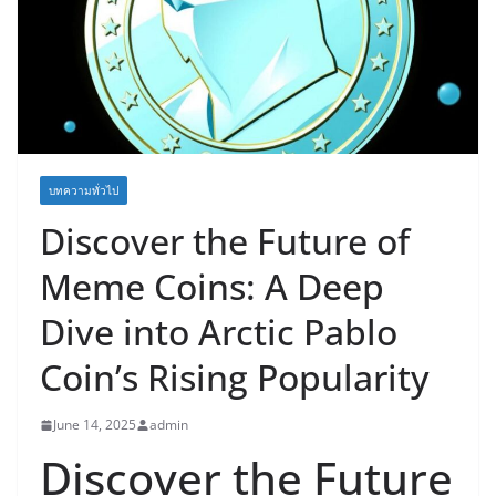
บทความทั่วไป
Discover the Future of
Meme Coins: A Deep
Dive into Arctic Pablo
Coin’s Rising Popularity
June 14, 2025
admin
Discover the Future