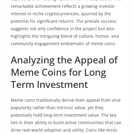
remarkable achievement reflects a growing investor
interest in niche cryptocurrencies, spurred by the
potential for significant returns. The presale success
suggests not only confidence in the project but also
highlights the intriguing blend of culture, humor, and
community engagement emblematic of meme coins.
Analyzing the Appeal of
Meme Coins for Long
Term Investment
Meme coins traditionally derive their appeal from viral
popularity rather than intrinsic value, yet they
potentially hold long-term investment value. The key
lies in their ability to build active communities that can
drive real-world adoption and utility. Coins like Arctic