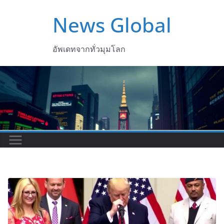
Skip
News Global
to
content
อัพเดทจากทั่วมุมโลก