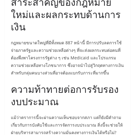
สาระสำคัญของกฎหมาย
ใหม่และผลกระทบด้านการ
เงิน
กฎหมายขนาดใหญ่ที่มีทั้งหมด 887 หน้านี้ มีการปรับลดการใช้
จ่ายภาครัฐและความช่วยเหลือต่างๆ ที่จะส่งผลกระทบต่อคนที่
ต้องพึ่งพาโครงการรัฐต่าง ๆ เช่น Medicaid และโปรแกรม
ความช่วยเหลือทางโภชนาการ ซึ่งอาจนำไปสู่วิกฤตทางการเงิน
สำหรับกลุ่มคนบางส่วนที่อาจต้องแบกรับภาระที่มากขึ้น
ความท้าทายต่อการรับรอง
งบประมาณ
แม้ว่าตราการนี้จะผ่านความเห็นชอบจากสภา แต่ก็ยังมีคำถาม
เกี่ยวกับการบังคับใช้และการจัดการงบประมาณ สิ่งนี้จะช่วยให้
ฝ่ายบริหารสามารถสร้างความมั่นคงทางการเงินได้หรือไม่?