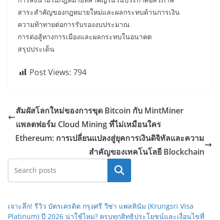
สาระสำคัญของกฎหมายใหม่และผลกระทบด้านการเงิน
ความท้าทายต่อการรับรองงบประมาณ
การต่อสู้ทางการเมืองและผลกระทบในอนาคต
สรุปประเด็น
Post Views:
794
สัมผัสโลกใหม่ของการขุด Bitcoin กับ MintMiner
แพลตฟอร์ม Cloud Mining ที่ไม่เหมือนใคร
Ethereum: การเปลี่ยนแปลงสู่ยุคการเงินดิจิทัลและความ
สำคัญของเทคโนโลยี Blockchain
Search
เจาะลึก! รีวิว บัตรเครดิต กรุงศรี วีซ่า แพลทินัม (Krungsri Visa
Platinum) ปี 2026 น่าใช้ไหม? ครบทุกสิทธิประโยชน์และเงื่อนไขที่