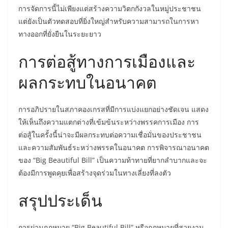
การจัดการนี้ไม่เพียงแต่สร้างความวิตกกังวลในหมู่ประชาชน
แต่ยังเป็นตัวทดสอบที่ยิ่งใหญ่สำหรับความสามารถในการหา
ทางออกที่ยั่งยืนในระยะยาว
การต่อสู้ทางการเมืองและ
ผลกระทบในอนาคต
การอภิปรายในสภาคองเกรสที่มีการแบ่งแยกอย่างชัดเจน แสดง
ให้เห็นถึงความแตกต่างที่เข้มข้นระหว่างพรรคการเมือง การ
ต่อสู้ในครั้งนี้น่าจะมีผลกระทบต่อความเชื่อมั่นของประชาชน
และความสัมพันธ์ระหว่างพรรคในอนาคต การพิจารณาอนาคต
ของ “Big Beautiful Bill” เป็นความท้าทายที่ยากลำบากและจะ
ต้องมีการพูดคุยเพื่อสร้างจุดร่วมในทางเลี่ยงที่ลงตัว
สรุปประเด็น
การผ่านกฎหมาย “Big Beautiful Bill” หรือกฎหมายที่สวยงาม