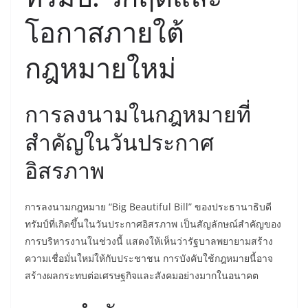
โอกาสภายใต้
กฎหมายใหม่
การลงนามในกฎหมายที่
สำคัญในวันประกาศ
อิสรภาพ
การลงนามกฎหมาย “Big Beautiful Bill” ของประธานาธิบดี
ทรัมป์ที่เกิดขึ้นในวันประกาศอิสรภาพ เป็นสัญลักษณ์สำคัญของ
การบริหารงานในช่วงนี้ แสดงให้เห็นว่ารัฐบาลพยายามสร้าง
ความเชื่อมั่นใหม่ให้กับประชาชน การบังคับใช้กฎหมายนี้อาจ
สร้างผลกระทบต่อเศรษฐกิจและสังคมอย่างมากในอนาคต