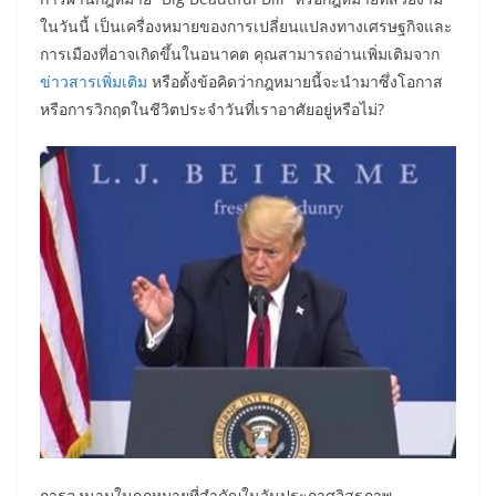
ในวันนี้ เป็นเครื่องหมายของการเปลี่ยนแปลงทางเศรษฐกิจและ
การเมืองที่อาจเกิดขึ้นในอนาคต คุณสามารถอ่านเพิ่มเติมจาก
ข่าวสารเพิ่มเติม
หรือตั้งข้อคิดว่ากฎหมายนี้จะนำมาซึ่งโอกาส
หรือการวิกฤตในชีวิตประจำวันที่เราอาศัยอยู่หรือไม่?
การลงนามในกฎหมายที่สำคัญในวันประกาศอิสรภาพ