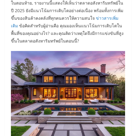
ในตอนท้าย, รายงานนี้แสดงให้เห็นว่าตลาดอสังหาริมทรัพย์ใน
ปี 2025 ยังมีแนวโน้มการเติบโตอย่างต่อเนื่อง พร้อมทั้งการเพิ่ม
ขึ้นของสินค้าคงคลังที่ทุกคนควรให้ความสนใจ
ข่าวสารเพิ่ม
เติม
ข้อคิดสำหรับผู้อ่านคือ คุณมองเห็นแนวโน้มการเติบโตใน
พื้นที่ของคุณอย่างไร? และคุณคิดว่าเหตุใดจึงมีการแข่งขันที่สูง
ขึ้นในตลาดอสังหาริมทรัพย์ในตอนนี้?