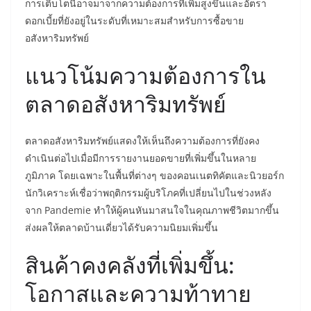
การเติบโตนี้อาจมาจากความต้องการที่เพิ่มสูงขึ้นและอัตรา
ดอกเบี้ยที่ยังอยู่ในระดับที่เหมาะสมสำหรับการซื้อขาย
อสังหาริมทรัพย์
แนวโน้มความต้องการใน
ตลาดอสังหาริมทรัพย์
ตลาดอสังหาริมทรัพย์แสดงให้เห็นถึงความต้องการที่ยังคง
ดำเนินต่อไปเมื่อมีการรายงานยอดขายที่เพิ่มขึ้นในหลาย
ภูมิภาค โดยเฉพาะในพื้นที่ต่างๆ ของคอนเนตทิคัตและนิวยอร์ก
นักวิเคราะห์เชื่อว่าพฤติกรรมผู้บริโภคที่เปลี่ยนไปในช่วงหลัง
จาก Pandemie ทำให้ผู้คนหันมาสนใจในคุณภาพชีวิตมากขึ้น
ส่งผลให้ตลาดบ้านเดี่ยวได้รับความนิยมเพิ่มขึ้น
สินค้าคงคลังที่เพิ่มขึ้น:
โอกาสและความท้าทาย