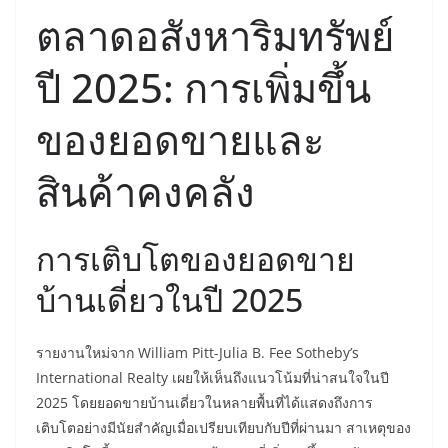
ตลาดอสังหาริมทรัพย์
ปี 2025: การเพิ่มขึ้น
ของยอดขายและ
สินค้าคงคลัง
การเติบโตของยอดขาย
บ้านเดี่ยวในปี 2025
รายงานใหม่จาก William Pitt-Julia B. Fee Sotheby’s
International Realty เผยให้เห็นถึงแนวโน้มที่น่าสนใจในปี
2025 โดยยอดขายบ้านเดี่ยวในหลายพื้นที่ได้แสดงถึงการ
เติบโตอย่างมีนัยสำคัญเมื่อเปรียบเทียบกับปีที่ผ่านมา สาเหตุของ