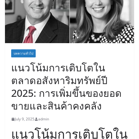
บทความทั่วไป
แนวโน้มการเติบโตใน
ตลาดอสังหาริมทรัพย์ปี
2025: การเพิ่มขึ้นของยอด
ขายและสินค้าคงคลัง
July 9, 2025
admin
แนวโน้มการเติบโตใน