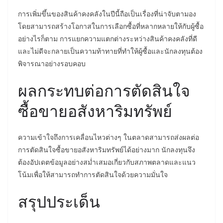
การเพิ่มขึ้นของสินค้าคงคลังในปีนี้ถือเป็นเรื่องที่น่าจับตามอง
โดยสามารถสร้างโอกาสในการเลือกซื้อที่หลากหลายให้กับผู้ซื้อ
อย่างไรก็ตาม การแยกความแตกต่างระหว่างสินค้าคงคลังที่ดี
และไม่ดีจะกลายเป็นความท้าทายที่ทำให้ผู้ซื้อและนักลงทุนต้อง
พิจารณาอย่างรอบคอบ
ผลกระทบต่อการตัดสินใจ
ซื้อขายอสังหาริมทรัพย์
ความเข้าใจถึงการเคลื่อนไหวต่างๆ ในตลาดสามารถส่งผลต่อ
การตัดสินใจซื้อขายอสังหาริมทรัพย์ได้อย่างมาก นักลงทุนจึง
ต้องอัปเดตข้อมูลอย่างสม่ำเสมอเกี่ยวกับสภาพตลาดและแนว
โน้มเพื่อให้สามารถทำการตัดสินใจด้วยความมั่นใจ
สรุปประเด็น