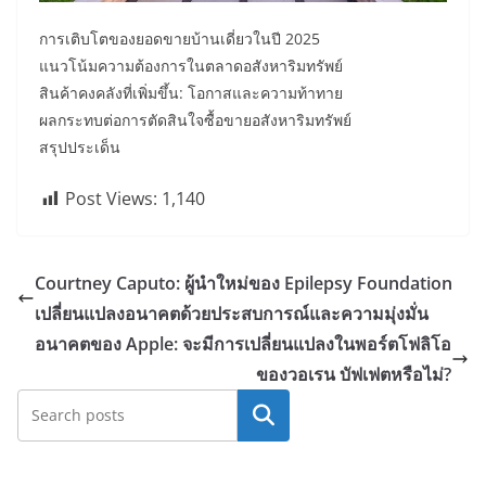
การเติบโตของยอดขายบ้านเดี่ยวในปี 2025
แนวโน้มความต้องการในตลาดอสังหาริมทรัพย์
สินค้าคงคลังที่เพิ่มขึ้น: โอกาสและความท้าทาย
ผลกระทบต่อการตัดสินใจซื้อขายอสังหาริมทรัพย์
สรุปประเด็น
Post Views:
1,140
Courtney Caputo: ผู้นำใหม่ของ Epilepsy Foundation
เปลี่ยนแปลงอนาคตด้วยประสบการณ์และความมุ่งมั่น
อนาคตของ Apple: จะมีการเปลี่ยนแปลงในพอร์ตโฟลิโอ
ของวอเรน บัฟเฟตหรือไม่?
Search