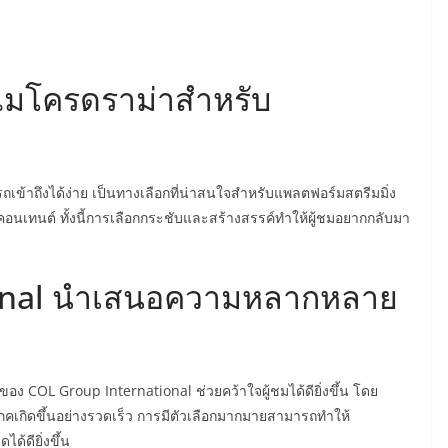
ไมโครดราม่าสำหรับ
ถเข้าถึงได้ง่าย เป็นทางเลือกที่น่าสนใจสำหรับแพลตฟอร์มสตรีมมิ่ง
นเทนต์ ทั้งนี้การเลือกกระชับและสร้างสรรค์ทำให้ผู้ชมอยากกลับมา
ional นำเสนอความหลากหลาย
 COL Group International ช่วยคว้าใจผู้ชมได้ดียิ่งขึ้น โดย
ภคเกิดขึ้นอย่างรวดเร็ว การมีตัวเลือกมากมายสามารถทำให้
ดียิ่งขึ้น