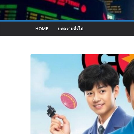
HOME
บทความทั่วไป