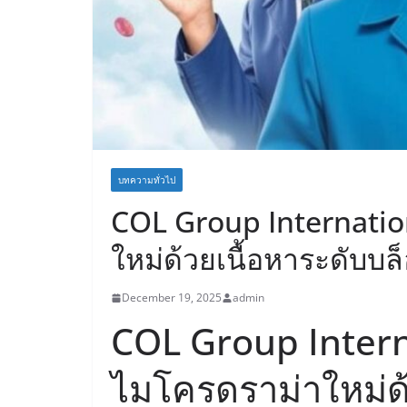
บทความทั่วไป
COL Group Internatio
ใหม่ด้วยเนื้อหาระดับบล
December 19, 2025
admin
COL Group Intern
ไมโครดราม่าใหม่ด้