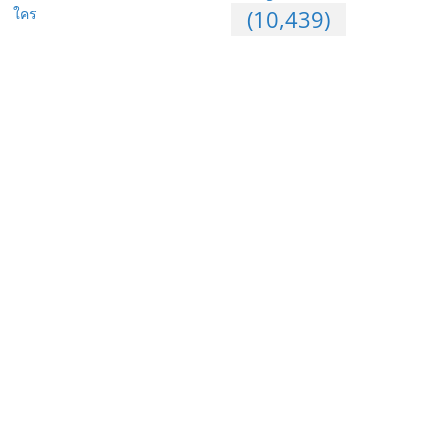
ใคร
(10,439)