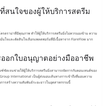
นที่สนใจของผู้ให้บริการสตรีม
โครดราม่าที่มีคุณภาพ ทำให้ผู้ให้บริการสตรีมมิ่งไม่ควรมองข้าม ความ
้สึกมั่นใจและตัดสินใจเลือกแพลตฟอร์มที่มีเนื้อหาจาก FlareFlow มาก
ออกใบอนุญาตอย่างมืออาชีพ
์ชัดเจนช่วยให้ผู้ให้บริการสตรีมมิ่งสามารถจัดการกับคอนเทนต์ของ
oup International เป็นผู้ส่งมอบเส้นทางการเข้าถึงที่มอบความ
ต่อการสร้างความสัมพันธ์ระยะยาวในอุตสาหกรรมนี้