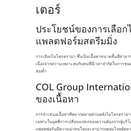
เตอร์
ประโยชน์ของการเลือก
แพลตฟอร์มสตรีมมิ่ง
การเลือกไมโครดราม่า ซึ่งเป็นเนื้อหาขนาดสั้นที่สามาร
เนื่องจากความเหมาะสมกับคนที่มีเวลาจำกัดในการชมคอ
ชมซ้ำ
COL Group Internat
ของเนื้อหา
การนำเสนอเนื้อหาที่หลากหลายผ่านคลังไมโครดราม่าของ
เฉพาะในยุคที่การเปลี่ยนแปลงของความต้องการผู้บริโ
แพลตฟอร์มมีความน่าสนใจและสามารถตอบโจทย์ตลาดได้