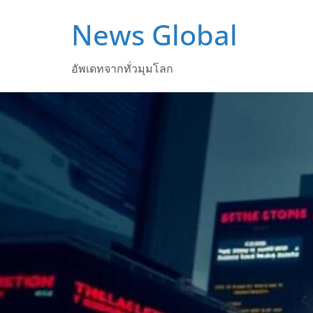
Skip
News Global
to
content
อัพเดทจากทั่วมุมโลก